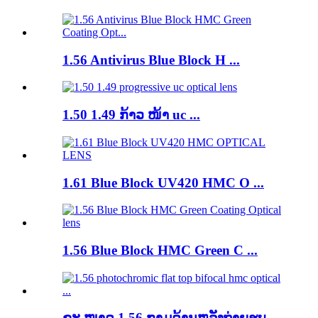
1.56 Antivirus Blue Block H ...
1.50 1.49 ກ້າວ ໜ້າ uc ...
1.61 Blue Block UV420 HMC O ...
1.56 Blue Block HMC Green C ...
ຂະ ໜາດ 1.56 ກຼາມດ້ານຫລັງຖ່າຍຮູບ ...