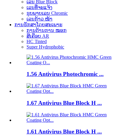
ເລນ Blue Block
ເລນທີ່ຈະແຈ້ງ
ຮູບພາບເລນ Chromic
ເລນກ້າວ ໜ້າ
ການຮັກສາໂດຍສະເພາະ
ການຕ້ານການ ໝອກ
ສີເຄືອບ AR
HC Tinted
Super Hydrophobic
1.56 Antivirus Photochromic ...
1.67 Antivirus Blue Block H ...
1.61 Antivirus Blue Block H ...